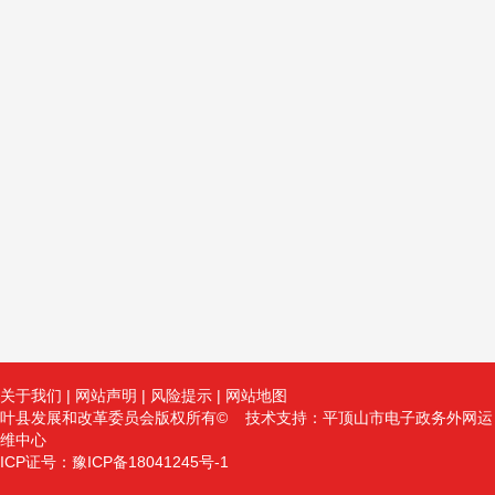
关于我们
|
网站声明
|
风险提示
|
网站地图
叶县发展和改革委员会版权所有© 技术支持：平顶山市电子政务外网运
维中心
ICP证号：豫ICP备18041245号-1